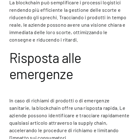
La blockchain può semplificare i processi logistici
rendendo più efficiente la gestione delle scorte e
riducendo gli sprechi. Tracciando i prodotti in tempo
reale, le aziende possono avere una visione chiara e
immediata delle loro scorte, ottimizzando le
consegne e riducendo i ritardi.
Risposta alle
emergenze
In caso di richiami di prodotti o di emergenze
sanitarie, la blockchain offre una risposta rapida. Le
aziende possono identificare e tracciare rapidamente
qualsiasi articolo attraverso la supply chain,
accelerando le procedure di richiamo e limitando
l’impatto sui consumatori.