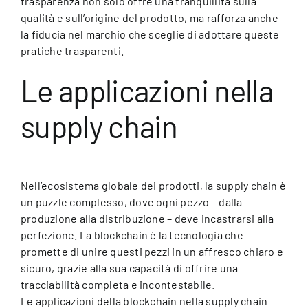
trasparenza non solo offre una tranquillità sulla
qualità e sull’origine del prodotto, ma rafforza anche
la fiducia nel marchio che sceglie di adottare queste
pratiche trasparenti.
Le applicazioni nella
supply chain
Nell’ecosistema globale dei prodotti, la supply chain è
un puzzle complesso, dove ogni pezzo – dalla
produzione alla distribuzione – deve incastrarsi alla
perfezione. La blockchain è la tecnologia che
promette di unire questi pezzi in un affresco chiaro e
sicuro, grazie alla sua capacità di offrire una
tracciabilità completa e incontestabile.
Le applicazioni della blockchain nella supply chain