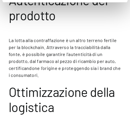
Autenticazione del
prodotto
La lotta alla contraffazione è un altro terreno fertile
per la blockchain. Attraverso la tracciabilità dalla
fonte, è possibile garantire l’autenticità di un
prodotto, dal farmaco al pezzo di ricambio per auto,
certificandone l’origine e proteggendo sia i brand che
i consumatori.
Ottimizzazione della
logistica