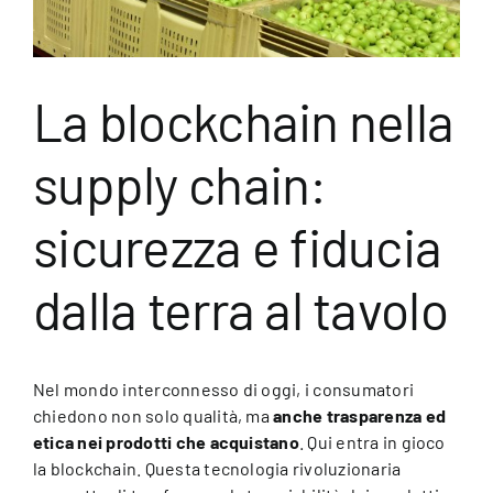
La blockchain nella
supply chain:
sicurezza e fiducia
dalla terra al tavolo
Nel mondo interconnesso di oggi, i consumatori
chiedono non solo qualità, ma
anche trasparenza ed
etica nei prodotti che acquistano
. Qui entra in gioco
la blockchain. Questa tecnologia rivoluzionaria